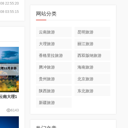
08 22:55:20
08 03:55:15
网站分类
云南旅游
昆明旅游
大理旅游
丽江旅游
香格里拉旅游
西双版纳旅游
腾冲旅游
海南旅游
贵州旅游
北京旅游
陕西旅游
东北旅游
云南大理1
新疆旅游
6143