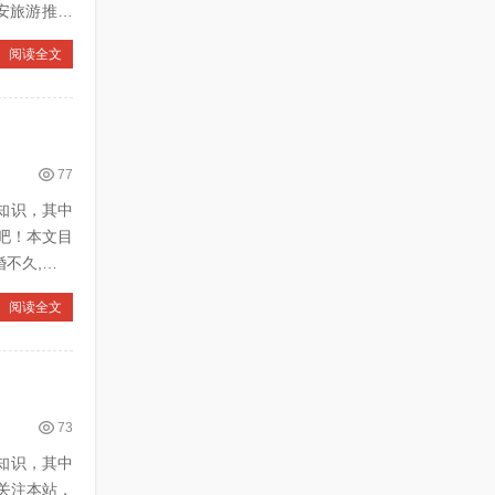
阅读全文
77
的知识，其中
吧！本文目
阅读全文
73
的知识，其中
关注本站，