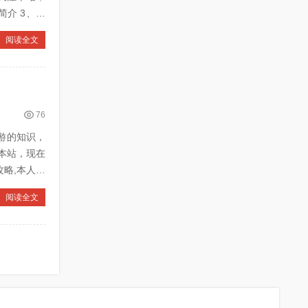
阅读全文
76
团游的知识，
本站，现在
阅读全文