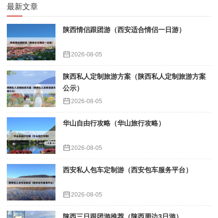
最新文章
陕西情侣跟团游（西安适合情侣一日游）
2026-08-05
陕西私人定制旅游方案（陕西私人定制旅游方案
公示）
2026-08-05
华山自由行攻略（华山旅行攻略）
2026-08-05
西安私人包车定制游（西安包车服务平台）
2026-08-05
陕西三日跟团游推荐（陕西周边3日游）