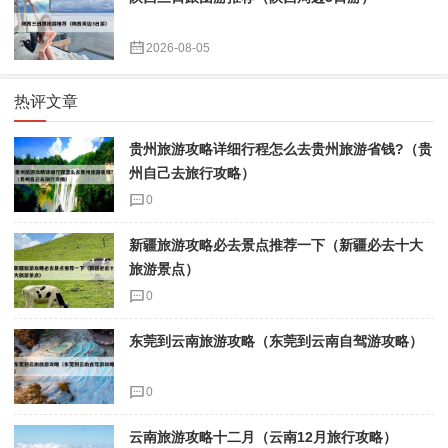
2026-08-05
热评文章
贵州旅游攻略详细行程怎么去贵州旅游省钱?（贵
州自己去旅行攻略）
0
新疆旅游攻略必去景点推荐一下（新疆必去十大
旅游景点）
0
东莞到云南旅游攻略（东莞到云南自驾游攻略）
0
云南旅游攻略十二月（云南12月旅行攻略）