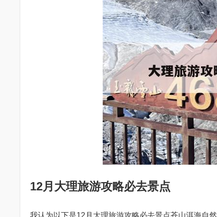
12月大理旅游攻略必去景点
我认为以下是12月大理旅游攻略必去景点苍山洱海自