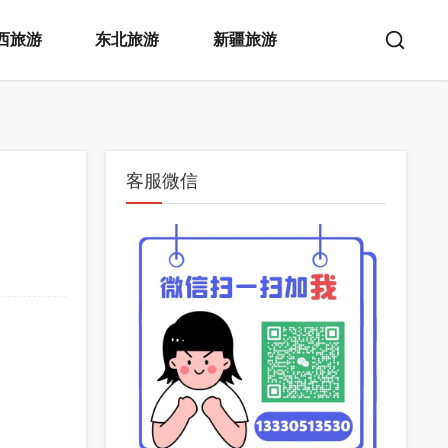
西旅游
东北旅游
新疆旅游
客服微信