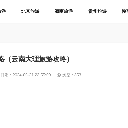
旅游
北京旅游
海南旅游
贵州旅游
陕
略（云南大理旅游攻略）
日期：
2024-06-21 23:55:09
浏览：853