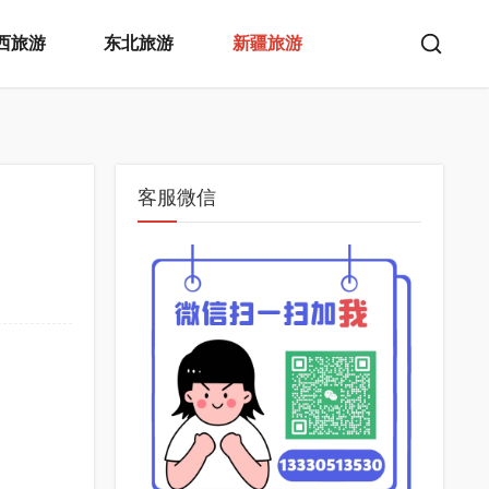
西旅游
东北旅游
新疆旅游
客服微信