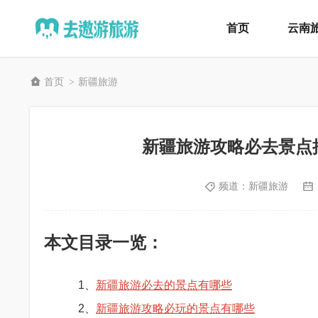
首页
云南
首页
新疆旅游
>
新疆旅游攻略必去景点
频道：
新疆旅游
本文目录一览：
1、
新疆旅游必去的景点有哪些
2、
新疆旅游攻略必玩的景点有哪些