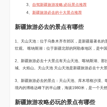
3、
自驾新疆旅游攻略:必玩景点推荐
4、
新疆旅游必去的十大景点推荐
新疆旅游必去的景点有哪些
1、天山天池：位于乌鲁木齐市郊区，是新疆最著名的
壮观。 喀纳斯湖：位于新疆北部的阿勒泰地区，是中
2、新疆旅游必去十大景点有天山天池、喀纳斯湖、那
城、火焰山。天山天池 天山天池是新疆旅游必去十大
3、新疆旅游必去的景点：天山天池、库木塔格沙漠、
境内的博格达峰下的半山腰，海拔1980米，是一个天
新疆旅游攻略必玩的景点有哪些