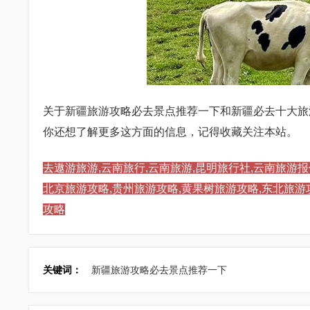
关于新疆旅游攻略必去景点推荐一下和新疆必去十大旅
你还想了解更多这方面的信息，记得收藏关注本站。
去遨游旅游,云南旅行,云南旅游,昆明旅行社,云南旅游报
北京旅游攻略,贵州旅游攻略,黄果树旅游攻略,东北旅游
攻略
关键词：
新疆旅游攻略必去景点推荐一下