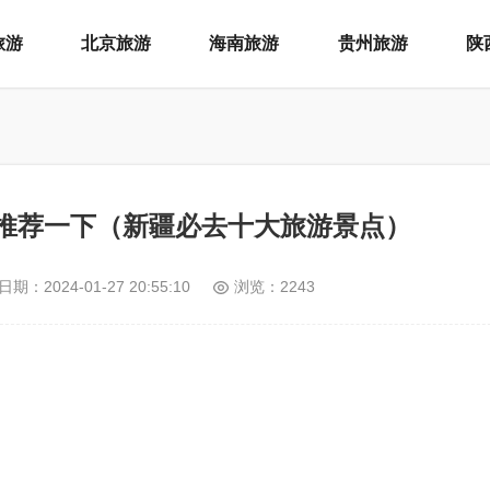
旅游
北京旅游
海南旅游
贵州旅游
陕
推荐一下（新疆必去十大旅游景点）
日期：
2024-01-27 20:55:10
浏览：2243