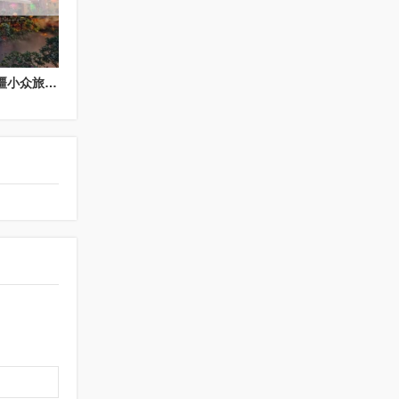
新疆小众旅游攻略（新疆小众旅游攻略一日游）