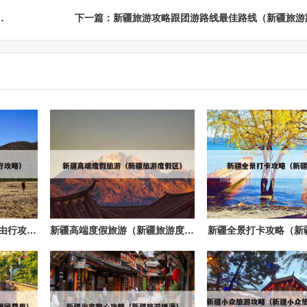
新疆旅游攻略必去景点顺序图）
新疆小众自由行（新疆自由行攻略）
新疆高端度假旅游（新疆旅游度假区）
新疆全景打卡攻略（新