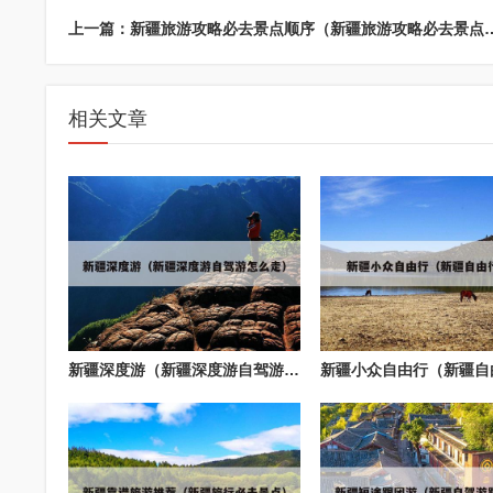
上一篇：新疆旅游攻略必去景点顺序（
相关文章
新疆深度游（新疆深度游自驾游怎么走）