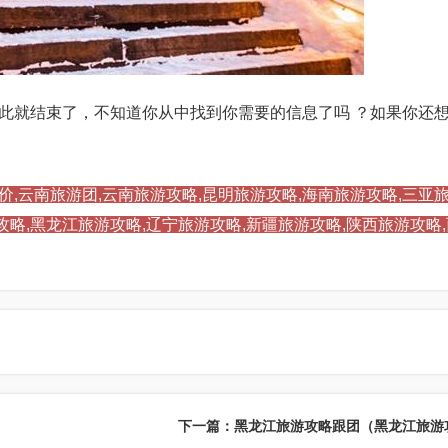
此就结束了，不知道你从中找到你需要的信息了吗 ？如果你还
价,云南旅游团,云南旅游攻略,昆明旅游攻略,海南旅游攻略,三亚旅
攻略,黑龙江旅游攻略,辽宁旅游攻略,新疆旅游攻略,陕西旅游攻略
）
下一篇：黑龙江旅游攻略跟团（黑龙江旅游