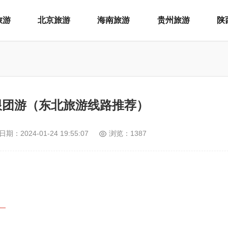
旅游
北京旅游
海南旅游
贵州旅游
陕
跟团游（东北旅游线路推荐）
日期：
2024-01-24 19:55:07
浏览：1387
。