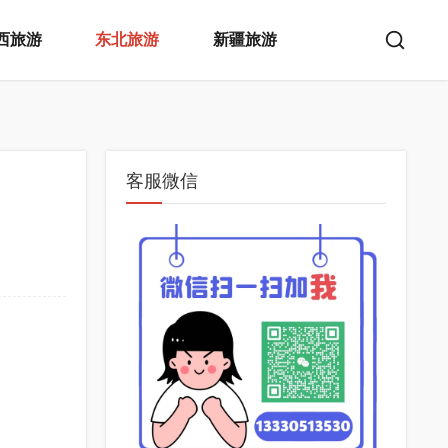
西旅游
东北旅游
新疆旅游
客服微信