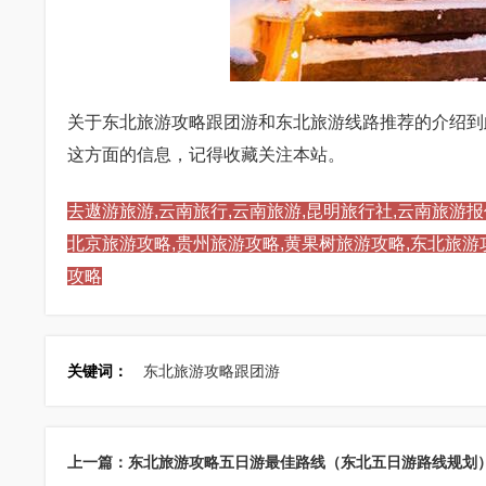
关于东北旅游攻略跟团游和东北旅游线路推荐的介绍到
这方面的信息，记得收藏关注本站。
去遨游旅游,云南旅行,云南旅游,昆明旅行社,云南旅游报
北京旅游攻略,贵州旅游攻略,黄果树旅游攻略,东北旅游
攻略
关键词：
东北旅游攻略跟团游
上一篇：东北旅游攻略五日游最佳路线（东北五日游路线规划