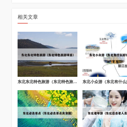
相关文章
东北东北特色旅游（东北特色旅游项目）