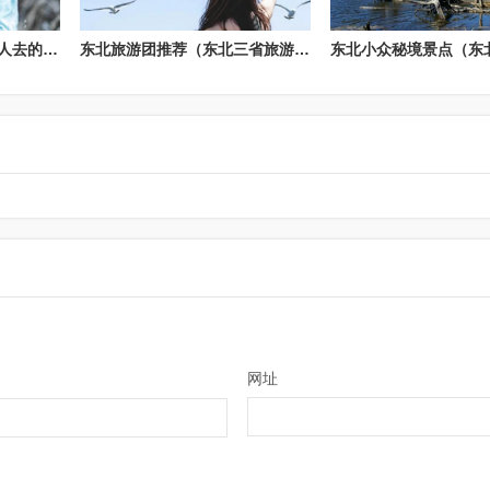
东北老年游（东北适合老人去的地方）
东北旅游团推荐（东北三省旅游团价格）
网址