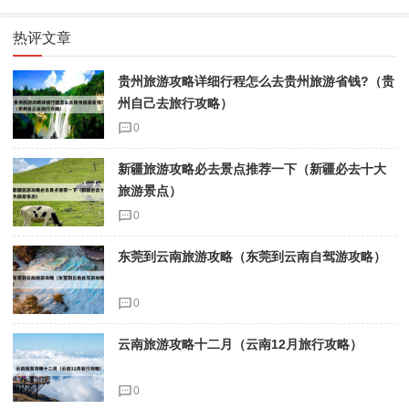
热评文章
贵州旅游攻略详细行程怎么去贵州旅游省钱?（贵
州自己去旅行攻略）
0
新疆旅游攻略必去景点推荐一下（新疆必去十大
旅游景点）
0
东莞到云南旅游攻略（东莞到云南自驾游攻略）
0
云南旅游攻略十二月（云南12月旅行攻略）
0