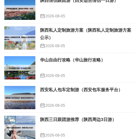
陕西情侣跟团游（西安适合情侣一日游）
2026-08-05
陕西私人定制旅游方案（陕西私人定制旅游方案
公示）
2026-08-05
华山自由行攻略（华山旅行攻略）
2026-08-05
西安私人包车定制游（西安包车服务平台）
2026-08-05
陕西三日跟团游推荐（陕西周边3日游）
2026-08-05