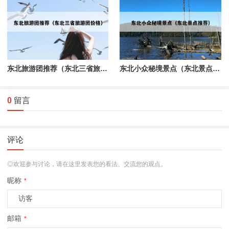
东北旅游团推荐（东北三省旅游团价格）
东北小众秘境景点（东北景点推荐）
0
留言
评论
◎欢迎参与讨论，请在这里发表您的看法、交流您的观点。
昵称
*
邮箱
*