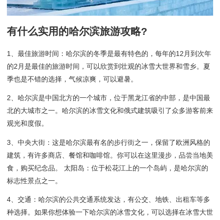
有什么实用的哈尔滨旅游攻略?
1、最佳旅游时间：哈尔滨的冬季是最有特色的，每年的12月到次年
的2月是最佳的旅游时间，可以欣赏到壮观的冰雪大世界和雪乡。夏
季也是不错的选择，气候凉爽，可以避暑。
2、哈尔滨是中国北方的一个城市，位于黑龙江省的中部，是中国最
北的大城市之一。哈尔滨的冰雪文化和俄式建筑吸引了众多游客前来
观光和度假。
3、中央大街：这是哈尔滨最有名的步行街之一，保留了欧洲风格的
建筑，有许多商店、餐馆和咖啡馆。你可以在这里漫步，品尝当地美
食，购买纪念品。 太阳岛：位于松花江上的一个岛屿，是哈尔滨的
标志性景点之一。
4、交通：哈尔滨的公共交通系统发达，有公交、地铁、出租车等多
种选择。如果你想体验一下哈尔滨的冰雪文化，可以选择在冰雪大世