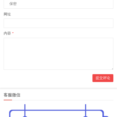
网址
内容
*
客服微信