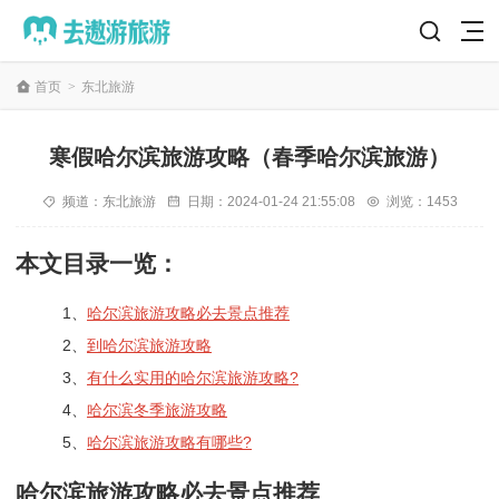
首页
>
东北旅游
寒假哈尔滨旅游攻略（春季哈尔滨旅游）
频道：
东北旅游
日期：
2024-01-24 21:55:08
浏览：1453
本文目录一览：
1、
哈尔滨旅游攻略必去景点推荐
2、
到哈尔滨旅游攻略
3、
有什么实用的哈尔滨旅游攻略?
4、
哈尔滨冬季旅游攻略
5、
哈尔滨旅游攻略有哪些?
哈尔滨旅游攻略必去景点推荐