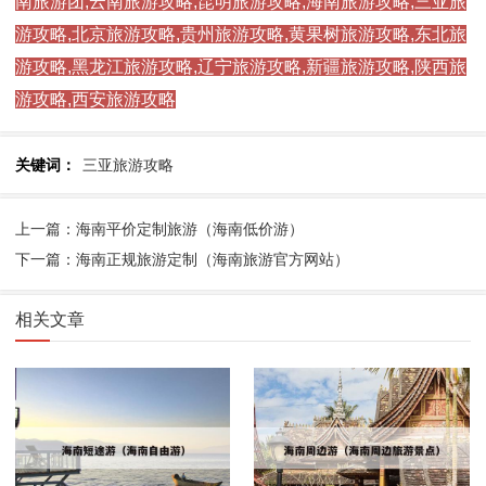
南旅游团,云南旅游攻略,昆明旅游攻略,海南旅游攻略,三亚旅
游攻略,北京旅游攻略,贵州旅游攻略,黄果树旅游攻略,东北旅
游攻略,黑龙江旅游攻略,辽宁旅游攻略,新疆旅游攻略,陕西旅
游攻略,西安旅游攻略
关键词：
三亚旅游攻略
上一篇：海南平价定制旅游（海南低价游）
下一篇：海南正规旅游定制（海南旅游官方网站）
相关文章