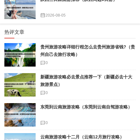
2026-08-05
热评文章
贵州旅游攻略详细行程怎么去贵州旅游省钱?（贵
州自己去旅行攻略）
0
新疆旅游攻略必去景点推荐一下（新疆必去十大
旅游景点）
0
东莞到云南旅游攻略（东莞到云南自驾游攻略）
0
云南旅游攻略十二月（云南12月旅行攻略）