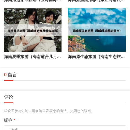
海南夏季旅游（海南适合几月份去旅游）
海南原生态旅游（海南生态旅游景点）
0
留言
评论
◎欢迎参与讨论，请在这里发表您的看法、交流您的观点。
昵称
*