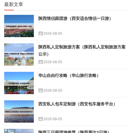
最新文章
陕西情侣跟团游（西安适合情侣一日游）
2026-08-05
陕西私人定制旅游方案（陕西私人定制旅游方案
公示）
2026-08-05
华山自由行攻略（华山旅行攻略）
2026-08-05
西安私人包车定制游（西安包车服务平台）
2026-08-05
陕西三日跟团游推荐（陕西周边3日游）