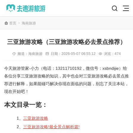
首页
>
海南旅游
三亚旅游攻略（三亚旅游攻略必去景点推荐）
频道：
海南旅游
日期：
2026-05-07 06:55:12
浏览：474
今天旅游管家-小力（电话：13211710192，微信号：xsbndijie）给
各位分享三亚旅游攻略的知识，其中也会对三亚旅游攻略必去景点推
荐进行解释，如果能碰巧解决你现在面临的问题，别忘了关注本站，
现在开始吧！
本文目录一览：
1、
三亚旅游攻略
2、
三亚旅游攻略!最全景点解析篇!