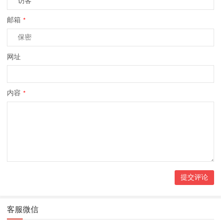
邮箱
*
网址
内容
*
客服微信