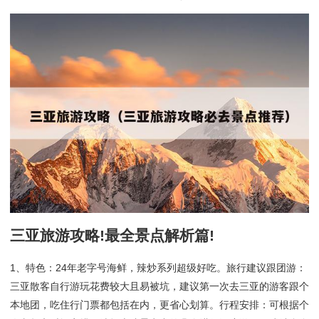
三亚旅游攻略!最全景点解析篇!
1、特色：24年老字号海鲜，辣炒系列超级好吃。旅行建议跟团游：
三亚散客自行游玩花费较大且易被坑，建议第一次去三亚的游客跟个
本地团，吃住行门票都包括在内，更省心划算。行程安排：可根据个