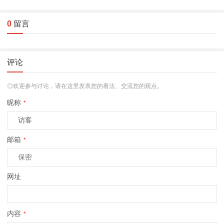
0
留言
评论
◎欢迎参与讨论，请在这里发表您的看法、交流您的观点。
昵称
*
邮箱
*
网址
内容
*