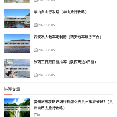
华山自由行攻略（华山旅行攻略）
2026-08-05
西安私人包车定制游（西安包车服务平台）
2026-08-05
陕西三日跟团游推荐（陕西周边3日游）
2026-08-05
热评文章
贵州旅游攻略详细行程怎么去贵州旅游省钱?（贵
州自己去旅行攻略）
0