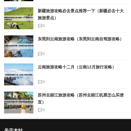
新疆旅游攻略必去景点推荐一下（新疆必去十大
旅游景点）
0
东莞到云南旅游攻略（东莞到云南自驾游攻略）
0
云南旅游攻略十二月（云南12月旅行攻略）
0
苏州去丽江旅游攻略（苏州去丽江机票怎么买便
宜）
0
关于本站