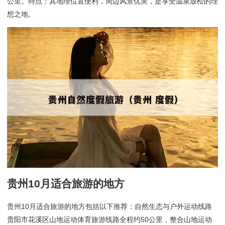
公里。特点：其地理位置便利，周边风景优美，是享受温泉放松的理
想之地。
贵州10月适合旅游的地方
贵州10月适合旅游的地方包括以下推荐：自然生态与户外运动线路
贵阳市花溪区山地运动体育旅游线路全程约50公里，整合山地运动