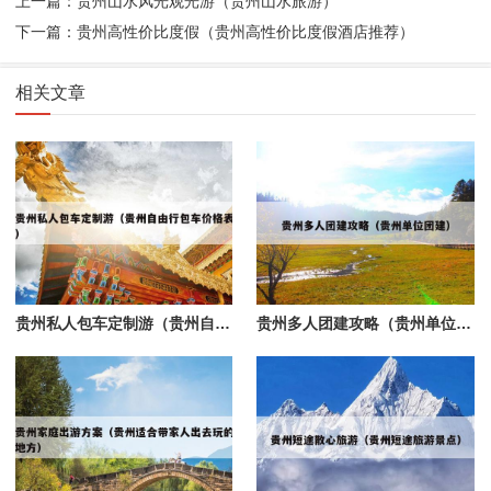
上一篇：贵州山水风光观光游（贵州山水旅游）
下一篇：贵州高性价比度假（贵州高性价比度假酒店推荐）
相关文章
贵州私人包车定制游（贵州自由行包车价格表）
贵州多人团建攻略（贵州单位团建）