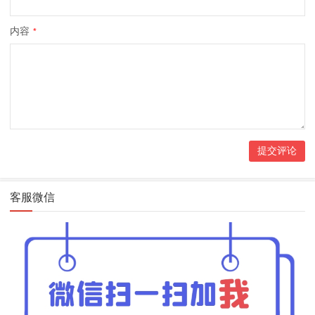
内容
*
客服微信