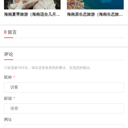
海南夏季旅游（海南适合几月份去旅游）
海南原生态旅游（海南生态旅游景点）
0
留言
评论
◎欢迎参与讨论，请在这里发表您的看法、交流您的观点。
昵称
*
邮箱
*
网址