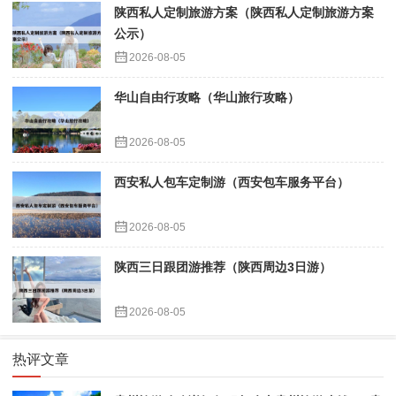
陕西私人定制旅游方案（陕西私人定制旅游方案
公示）
2026-08-05
华山自由行攻略（华山旅行攻略）
2026-08-05
西安私人包车定制游（西安包车服务平台）
2026-08-05
陕西三日跟团游推荐（陕西周边3日游）
2026-08-05
热评文章