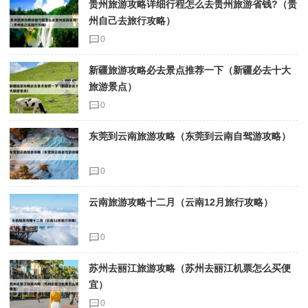
贵州旅游攻略详细行程怎么去贵州旅游省钱?（贵
州自己去旅行攻略）
0
新疆旅游攻略必去景点推荐一下（新疆必去十大
旅游景点）
0
东莞到云南旅游攻略（东莞到云南自驾游攻略）
0
云南旅游攻略十二月（云南12月旅行攻略）
0
苏州去丽江旅游攻略（苏州去丽江机票怎么买便
宜）
0