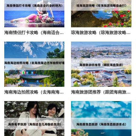
海南情侣打卡攻略（海南适合约会的地方）
琼海旅游攻略（琼海旅游攻略自由行）
海南海边拍照攻略（去海南海边怎样拍照好看）
海南旅游团推荐（跟团海南旅游）