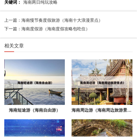
关键词：
海南两日纯玩攻略
上一篇：海南慢节奏度假旅游（海南十大浪漫景点）
下一篇：海南度假游（海南度假攻略包吃住）
相关文章
海南短途游（海南自由游）
海南周边游（海南周边旅游景点）