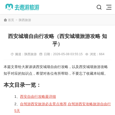
首页
>
陕西旅游
西安城墙自由行攻略（西安城墙旅游攻略 知
乎）
频道：
陕西旅游
日期：
2026-05-08 03:55:15
浏览：664
本篇文章给大家谈谈西安城墙自由行攻略，以及西安城墙旅游攻略
知乎对应的知识点，希望对各位有所帮助，不要忘了收藏本站喔。
本文目录一览：
1、
西安自由行攻略最详细
2、
自驾游西安旅游必去景点推荐,自驾游西安攻略旅游自由行
5天