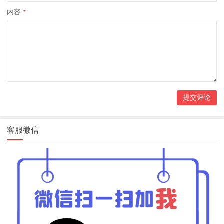
内容
*
客服微信