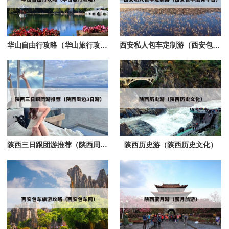
华山自由行攻略（华山旅行攻略）
西安私人包车定制游（西安包车服务平台）
陕西三日跟团游推荐（陕西周边3日游）
陕西历史游（陕西历史文化）