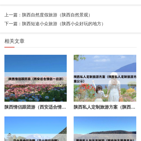
上一篇：陕西自然度假旅游（陕西自然景观）
下一篇：陕西短途小众旅游（陕西小众好玩的地方）
相关文章
陕西情侣跟团游（西安适合情侣一日游）
陕西私人定制旅游方案（陕西私人定制旅游方案公示）