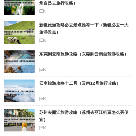
州自己去旅行攻略）
0
新疆旅游攻略必去景点推荐一下（新疆必去十大
旅游景点）
0
东莞到云南旅游攻略（东莞到云南自驾游攻略）
0
云南旅游攻略十二月（云南12月旅行攻略）
0
苏州去丽江旅游攻略（苏州去丽江机票怎么买便
宜）
0