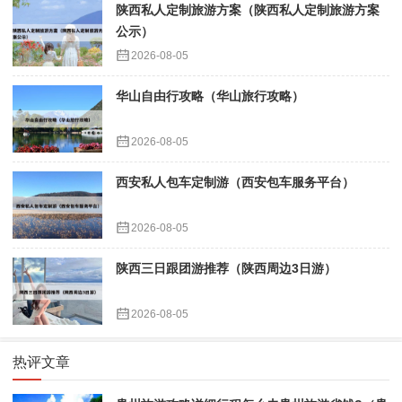
陕西私人定制旅游方案（陕西私人定制旅游方案
公示）
2026-08-05
华山自由行攻略（华山旅行攻略）
2026-08-05
西安私人包车定制游（西安包车服务平台）
2026-08-05
陕西三日跟团游推荐（陕西周边3日游）
2026-08-05
热评文章