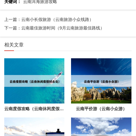
关键词：
云南洱海旅游攻略
上一篇：云南小长假旅游（云南旅游小众线路）
下一篇：云南最佳旅游时间（9月云南旅游最佳路线）
相关文章
云南度假攻略（云南休闲度假好去处）
云南平价游（云南小众游）