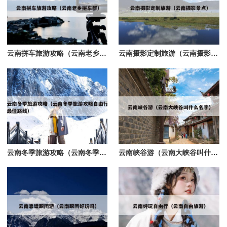
云南拼车旅游攻略（云南老乡拼车群）
云南摄影定制旅游（云南摄影景点）
云南冬季旅游攻略（云南冬季旅游攻略自由行最佳路线）
云南峡谷游（云南大峡谷叫什么名字）