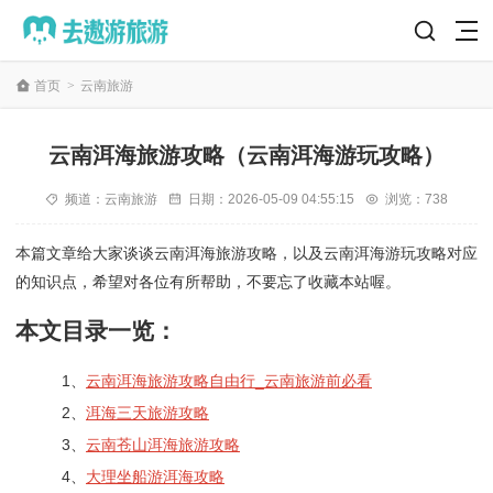
首页
>
云南旅游
云南洱海旅游攻略（云南洱海游玩攻略）
频道：
云南旅游
日期：
2026-05-09 04:55:15
浏览：738
本篇文章给大家谈谈云南洱海旅游攻略，以及云南洱海游玩攻略对应
的知识点，希望对各位有所帮助，不要忘了收藏本站喔。
本文目录一览：
1、
云南洱海旅游攻略自由行_云南旅游前必看
2、
洱海三天旅游攻略
3、
云南苍山洱海旅游攻略
4、
大理坐船游洱海攻略