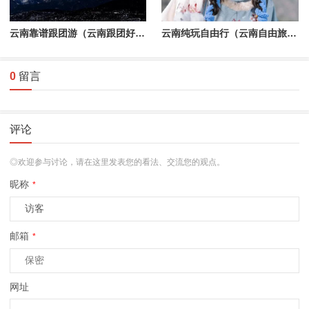
云南靠谱跟团游（云南跟团好玩吗）
云南纯玩自由行（云南自由旅游）
0
留言
评论
◎欢迎参与讨论，请在这里发表您的看法、交流您的观点。
昵称
*
邮箱
*
网址