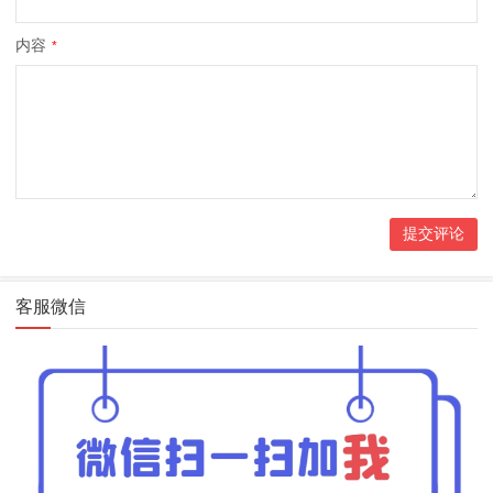
内容
*
客服微信