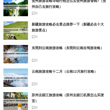
贵州旅游攻略详细行程怎么去贵州旅游省钱?（贵
州自己去旅行攻略）
0
新疆旅游攻略必去景点推荐一下（新疆必去十大
旅游景点）
0
东莞到云南旅游攻略（东莞到云南自驾游攻略）
0
云南旅游攻略十二月（云南12月旅行攻略）
0
苏州去丽江旅游攻略（苏州去丽江机票怎么买便
宜）
0