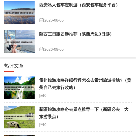
西安私人包车定制游（西安包车服务平台）
2026-08-05
陕西三日跟团游推荐（陕西周边3日游）
2026-08-05
热评文章
贵州旅游攻略详细行程怎么去贵州旅游省钱?（贵
州自己去旅行攻略）
0
新疆旅游攻略必去景点推荐一下（新疆必去十大
旅游景点）
0