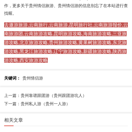
作，更多关于贵州情侣旅游、贵州情侣游的信息别忘了在本站进行查
找喔。
去遨游旅游,云南旅行,云南旅游,昆明旅行社,云南旅游报价,云
南旅游团,云南旅游攻略,昆明旅游攻略,海南旅游攻略,三亚旅
游攻略,北京旅游攻略,贵州旅游攻略,黄果树旅游攻略,东北旅
游攻略,黑龙江旅游攻略,辽宁旅游攻略,新疆旅游攻略,陕西旅
游攻略,西安旅游攻略
关键词：
贵州情侣游
上一篇：贵州靠谱跟团游（贵州跟团游坑人）
下一篇：贵州私人游（贵州一人游）
相关文章