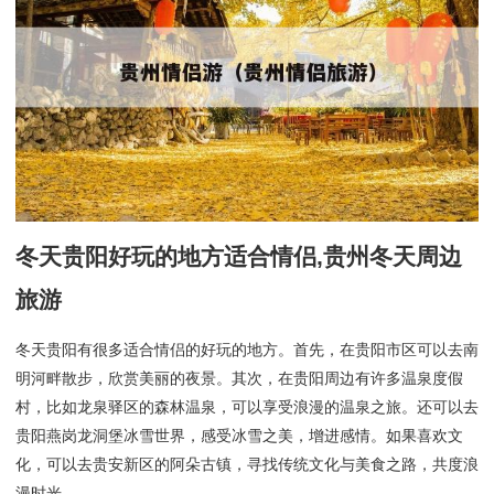
冬天贵阳好玩的地方适合情侣,贵州冬天周边
旅游
冬天贵阳有很多适合情侣的好玩的地方。首先，在贵阳市区可以去南
明河畔散步，欣赏美丽的夜景。其次，在贵阳周边有许多温泉度假
村，比如龙泉驿区的森林温泉，可以享受浪漫的温泉之旅。还可以去
贵阳燕岗龙洞堡冰雪世界，感受冰雪之美，增进感情。如果喜欢文
化，可以去贵安新区的阿朵古镇，寻找传统文化与美食之路，共度浪
漫时光。