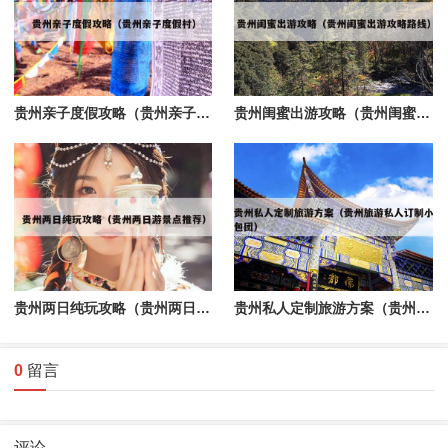
贵州亲子度假攻略（贵州亲子度假村）
贵州闺蜜出游攻略（贵州闺蜜出游攻略路线）
贵州两日纯玩攻略（贵州两日游景点推荐）
贵州私人定制旅游方案（贵州旅游私人订制小包团）
0
留言
评论