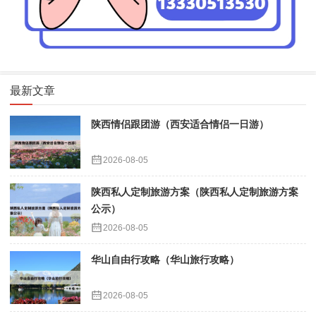
最新文章
陕西情侣跟团游（西安适合情侣一日游）
2026-08-05
陕西私人定制旅游方案（陕西私人定制旅游方案
公示）
2026-08-05
华山自由行攻略（华山旅行攻略）
2026-08-05