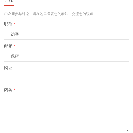
◎欢迎参与讨论，请在这里发表您的看法、交流您的观点。
昵称
*
邮箱
*
网址
内容
*