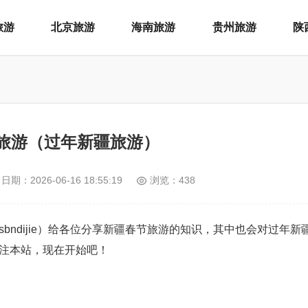
旅游
北京旅游
海南旅游
贵州旅游
陕
旅游（过年新疆旅游）
日期：
2026-06-16 18:55:19
浏览：438
：xsbndijie）给各位分享新疆春节旅游的知识，其中也会对过年
注本站，现在开始吧！