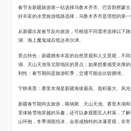
春节去新疆旅游第一站选择乌鲁木齐市、巴音郭楞蒙古
好丰富的冰雪旅游线路选择，乌鲁木齐市是理想的第一
从新疆出发春节反向旅游，可根据不同需求选择以下路
湖、海上魔鬼城后抵达布尔津。
景点特色：新疆拥有丰富的自然景观和人文景观，不同
湖、天山天池等北部地区的景点；如果想要感受浓厚的
利性：春节期间是旅游旺季，交通可能会比较拥堵。
宁静美景：赛里木湖是新疆海拔最高、面积最大、风光
新疆春节期间去旅游，喀纳斯、天山天池、赛里木湖和
里体验雪地穿越的乐趣，还可以参观图瓦人村落，了解
山环抱，冬季湖面结冰，会形成独特的冰瀑景观，非常