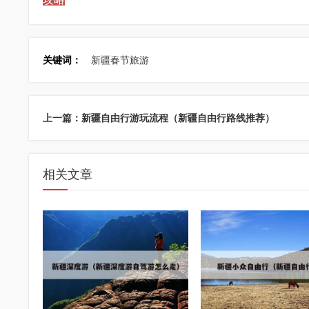
关键词：
新疆春节旅游
上一篇：新疆自由行游玩流程（新疆自由行路线推荐）
相关文章