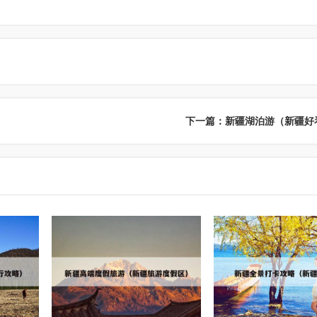
下一篇：新疆湖泊游（新疆好