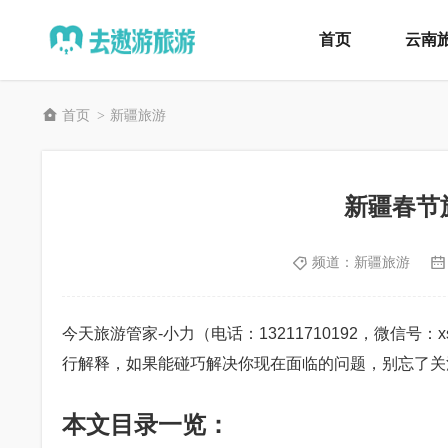
首页
云南
首页
新疆旅游
>
新疆春节
频道：
新疆旅游
今天旅游管家-小力（电话：13211710192，微信号
行解释，如果能碰巧解决你现在面临的问题，别忘了关
本文目录一览：