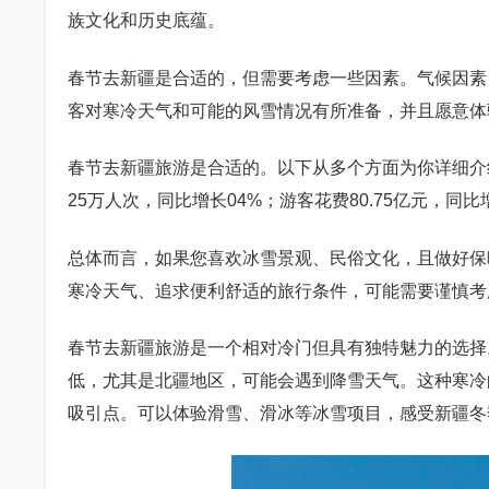
族文化和历史底蕴。
春节去新疆是合适的，但需要考虑一些因素。气候因素
客对寒冷天气和可能的风雪情况有所准备，并且愿意体
春节去新疆旅游是合适的。以下从多个方面为你详细介
25万人次，同比增长04%；游客花费80.75亿元，同比
总体而言，如果您喜欢冰雪景观、民俗文化，且做好保
寒冷天气、追求便利舒适的旅行条件，可能需要谨慎考
春节去新疆旅游是一个相对冷门但具有独特魅力的选择
低，尤其是北疆地区，可能会遇到降雪天气。这种寒冷
吸引点。可以体验滑雪、滑冰等冰雪项目，感受新疆冬