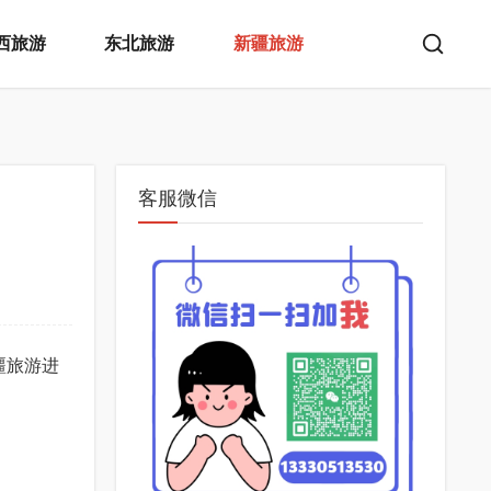
西旅游
东北旅游
新疆旅游
客服微信
新疆旅游进