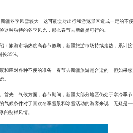
 新疆冬季风雪较大，这可能会对出行和游览景区造成一定的不
验这种独特的冬季风光，那么春节去新疆是可行的。
绍：旅游市场热度高春节假期，新疆旅游市场持续走热，累计接
增长35%。
暖和应对各种不便的准备，春节去新疆旅游是合适的；但如果您
虑。
。首先，气候方面，春节期间，新疆大部分地区仍处于寒冷季节
的气候条件对于喜欢冬季雪景和冰雪活动的游客来说，无疑是一
季的别样风情。