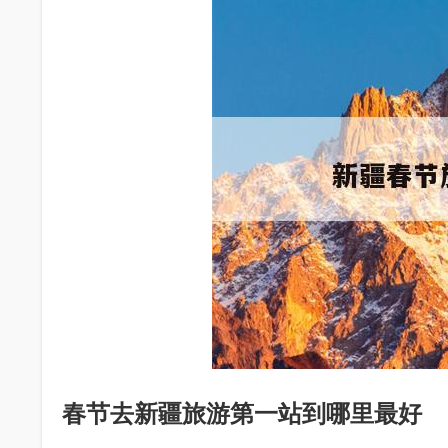
春节去新疆旅游第一站到哪里最好