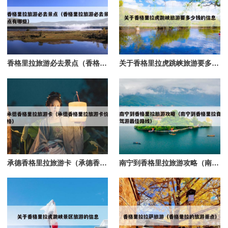
香格里拉旅游必去景点（香格里拉旅游必去景点有哪些）
关于香格里拉虎跳峡旅游要多少钱的信息
承德香格里拉旅游卡（承德香格里拉旅游卡价格）
南宁到香格里拉旅游攻略（南宁到香格里拉自驾游最佳路线）