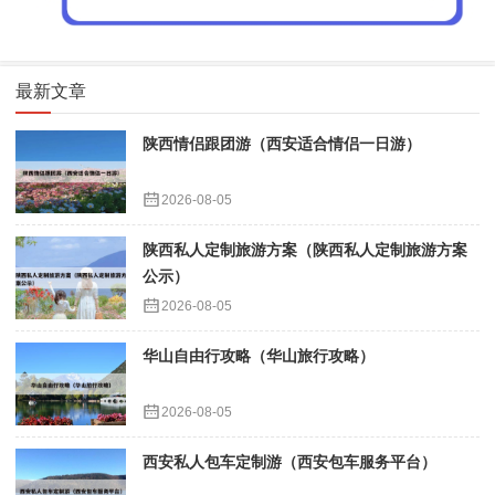
最新文章
陕西情侣跟团游（西安适合情侣一日游）
2026-08-05
陕西私人定制旅游方案（陕西私人定制旅游方案
公示）
2026-08-05
华山自由行攻略（华山旅行攻略）
2026-08-05
西安私人包车定制游（西安包车服务平台）