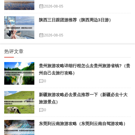
2026-08-05
陕西三日跟团游推荐（陕西周边3日游）
2026-08-05
热评文章
贵州旅游攻略详细行程怎么去贵州旅游省钱?（贵
州自己去旅行攻略）
0
新疆旅游攻略必去景点推荐一下（新疆必去十大
旅游景点）
0
东莞到云南旅游攻略（东莞到云南自驾游攻略）