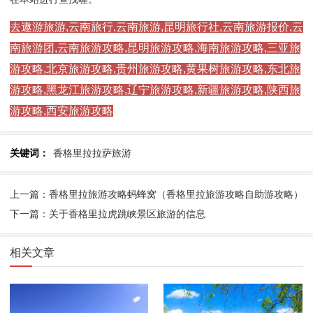
去遨游旅游,云南旅行,云南旅游,昆明旅行社,云南旅游报价,云
南旅游团,云南旅游攻略,昆明旅游攻略,海南旅游攻略,三亚旅
游攻略,北京旅游攻略,贵州旅游攻略,黄果树旅游攻略,东北旅
游攻略,黑龙江旅游攻略,辽宁旅游攻略,新疆旅游攻略,陕西旅
游攻略,西安旅游攻略
关键词：
香格里拉拉萨旅游
上一篇：香格里拉旅游攻略蚂蜂窝（香格里拉旅游攻略自助游攻略）
下一篇：关于香格里拉虎跳峡景区旅游的信息
相关文章