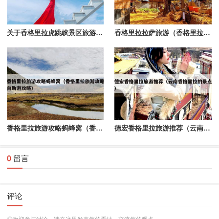
关于香格里拉虎跳峡景区旅游的信息
香格里拉拉萨旅游（香格里拉的旅游景点）
香格里拉旅游攻略蚂蜂窝（香格里拉旅游攻略自助游攻略）
德宏香格里拉旅游推荐（云南香格里拉的景点）
0
留言
评论