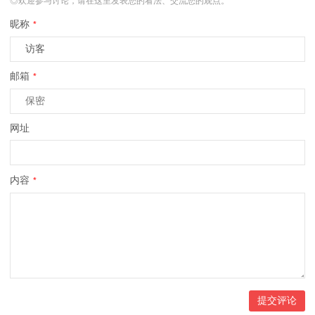
◎欢迎参与讨论，请在这里发表您的看法、交流您的观点。
昵称
*
邮箱
*
网址
内容
*