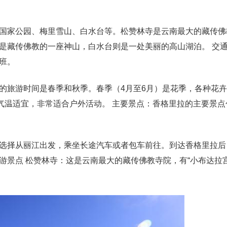
国家公园、梅里雪山、白水台等。松赞林寺是云南最大的藏传佛
是藏传佛教的一座神山，白水台则是一处美丽的高山湖泊。 交
班。
的旅游时间是春季和秋季。春季（4月至6月）是花季，各种花
气温适宜，非常适合户外活动。 主要景点：香格里拉的主要景点
选择从丽江出发，乘坐长途汽车或者包车前往。到达香格里拉后
景点 松赞林寺：这是云南最大的藏传佛教寺院，有“小布达拉宫