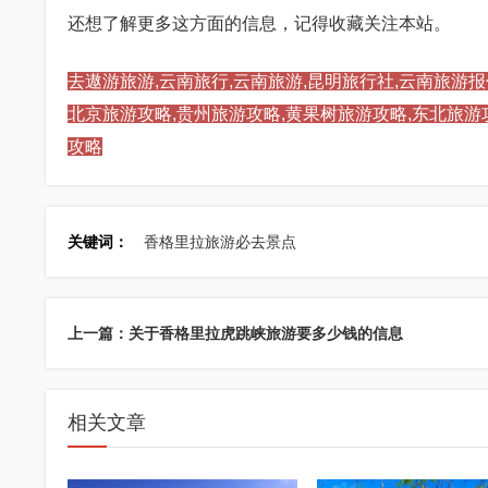
还想了解更多这方面的信息，记得收藏关注本站。
去遨游旅游,云南旅行,云南旅游,昆明旅行社,云南旅游报
北京旅游攻略,贵州旅游攻略,黄果树旅游攻略,东北旅游
攻略
关键词：
香格里拉旅游必去景点
上一篇：关于香格里拉虎跳峡旅游要多少钱的信息
相关文章