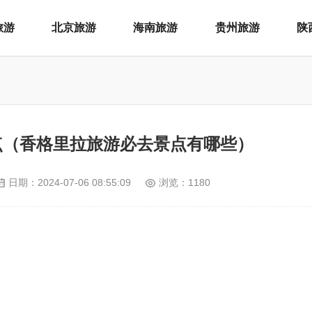
旅游
北京旅游
海南旅游
贵州旅游
陕
点（香格里拉旅游必去景点有哪些）
日期：
2024-07-06 08:55:09
浏览：1180