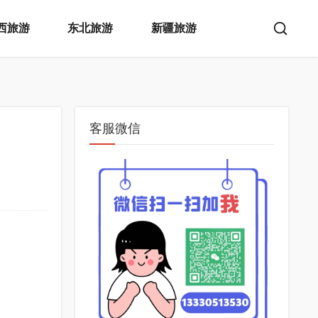
西旅游
东北旅游
新疆旅游
客服微信