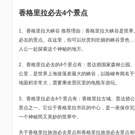
香格里拉必去4个景点
1、香格里拉大峡谷 推荐理由：香格里拉大峡谷是世
必去的景点。在这里，你可以欣赏到壮丽的峡谷景色，
人公一起探索这个神秘的地方。
2、香格里拉必去的4个景点有：普达措国家森林公园、
公里，是世界上海拔落差最大的峡谷，以险峻奇闻名于
地面积非常大，需要乘坐景区里的电瓶车游玩。
3、香格里拉必去4个景点有：香格里拉古城、普达措
景点之一。它位于香格里拉市区的中心，是一座保存完
一个神秘而又美妙的世界中。
关于香格里拉旅游必去景点和香格里拉旅游必去景点有