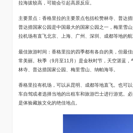
拉海拔较高，可能会引起高原反应。
主要景点：香格里拉的主要景点包括松赞林寺、普达措
普达措国家公园是中国最大的国家公园之一，梅里雪山
拉机场有直飞北京、上海、广州、深圳、成都等地的航
最佳旅游时间：香格里拉的四季都有各自的美，但最佳
常美丽。秋季（9月至11月）是金秋时节，天空湛蓝，
林寺、普达措国家公园、梅里雪山、纳帕海等。
香格里拉有机场，可以从昆明、成都等地直飞。也可以
车自驾或者选择当地的出租车和旅游巴士进行游览。必游
是体验藏族文化的绝佳地点。