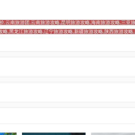
价,云南旅游团,云南旅游攻略,昆明旅游攻略,海南旅游攻略,三亚旅
攻略,黑龙江旅游攻略,辽宁旅游攻略,新疆旅游攻略,陕西旅游攻略