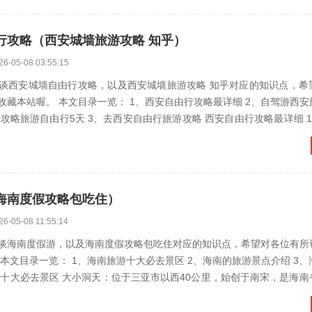
行攻略（西安城墙旅游攻略 知乎）
26-05-08 03:55:15
谈西安城墙自由行攻略，以及西安城墙旅游攻略 知乎对应的知识点，希
站喔。 本文目录一览： 1、西安自由行攻略最详细 2、自驾游西安旅游必去景
自由行旅游攻略 西安自由行攻略最详细 1、Day 1：
海南度假攻略包吃住）
26-05-08 11:55:14
谈海南度假游，以及海南度假攻略包吃住对应的知识点，希望对各位有所
览： 1、海南旅游十大必去景区 2、海南的旅游景点介绍 3、海南最出名
..