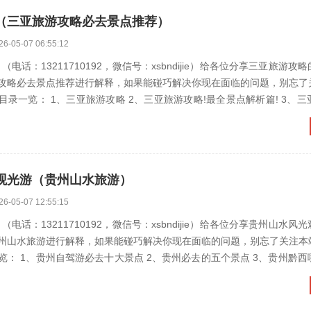
（三亚旅游攻略必去景点推荐）
26-05-07 06:55:12
电话：13211710192，微信号：xsbndijie）给各位分享三亚旅游攻
攻略必去景点推荐进行解释，如果能碰巧解决你现在面临的问题，别忘了
旅游攻略 2、三亚旅游攻略!最全景点解析篇! 3、三亚必去的几
观光游（贵州山水旅游）
26-05-07 12:55:15
电话：13211710192，微信号：xsbndijie）给各位分享贵州山水风
州山水旅游进行解释，如果能碰巧解决你现在面临的问题，别忘了关注本
游必去十大景点 2、贵州必去的五个景点 3、贵州黔西哪些山水景