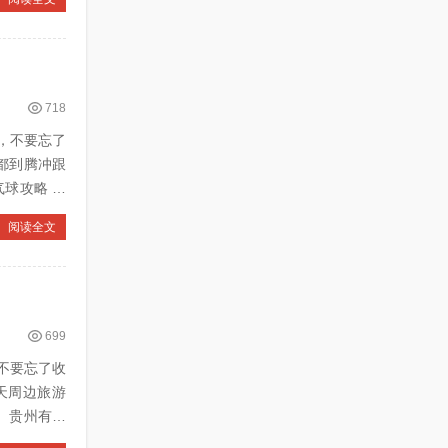
718
，不要忘了
阅读全文
699
不要忘了收