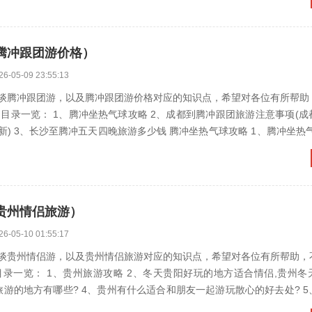
腾冲跟团游价格）
26-05-09 23:55:13
谈腾冲跟团游，以及腾冲跟团游价格对应的知识点，希望对各位有所帮助
、腾冲坐热气球攻略 2、成都到腾冲跟团旅游注意事项(成都到腾冲跟
坐热气球攻略 体
贵州情侣旅游）
26-05-10 01:55:17
谈贵州情侣游，以及贵州情侣旅游对应的知识点，希望对各位有所帮助，
旅游攻略 2、冬天贵阳好玩的地方适合情侣,贵州冬天周边旅游
什么适合和朋友一起游玩散心的好去处? 5、贵州有哪