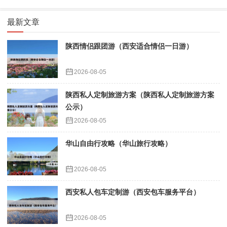
最新文章
陕西情侣跟团游（西安适合情侣一日游）
2026-08-05
陕西私人定制旅游方案（陕西私人定制旅游方案
公示）
2026-08-05
华山自由行攻略（华山旅行攻略）
2026-08-05
西安私人包车定制游（西安包车服务平台）
2026-08-05