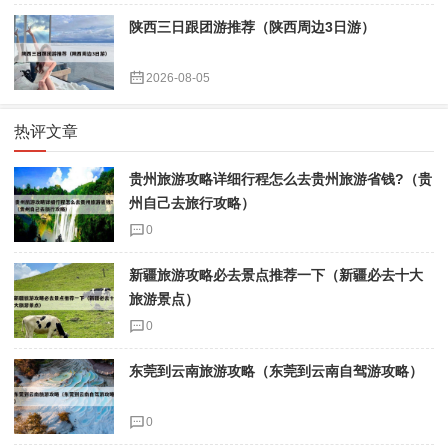
陕西三日跟团游推荐（陕西周边3日游）
2026-08-05
热评文章
贵州旅游攻略详细行程怎么去贵州旅游省钱?（贵
州自己去旅行攻略）
0
新疆旅游攻略必去景点推荐一下（新疆必去十大
旅游景点）
0
东莞到云南旅游攻略（东莞到云南自驾游攻略）
0